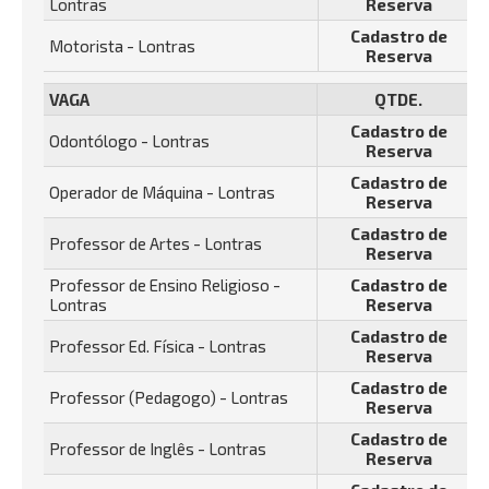
Lontras
Reserva
Cadastro de
Motorista - Lontras
Reserva
VAGA
QTDE.
Cadastro de
Odontólogo - Lontras
Reserva
Cadastro de
Operador de Máquina - Lontras
Reserva
Cadastro de
Professor de Artes - Lontras
Reserva
Professor de Ensino Religioso -
Cadastro de
Lontras
Reserva
Cadastro de
Professor Ed. Física - Lontras
Reserva
Cadastro de
Professor (Pedagogo) - Lontras
Reserva
Cadastro de
Professor de Inglês - Lontras
Reserva